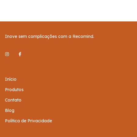
Inove sem complicações com a Recomind.
Início
Produtos
Contato
Blog
Política de Privacidade