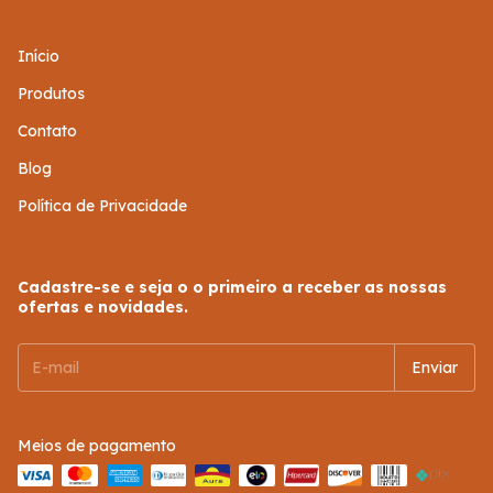
Início
Produtos
Contato
Blog
Política de Privacidade
Cadastre-se e seja o o primeiro a receber as nossas
ofertas e novidades.
Meios de pagamento