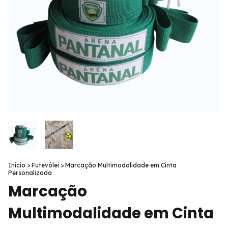
Início
>
Futevôlei
>
Marcação Multimodalidade em Cinta
Personalizada
Marcação
Multimodalidade em Cinta