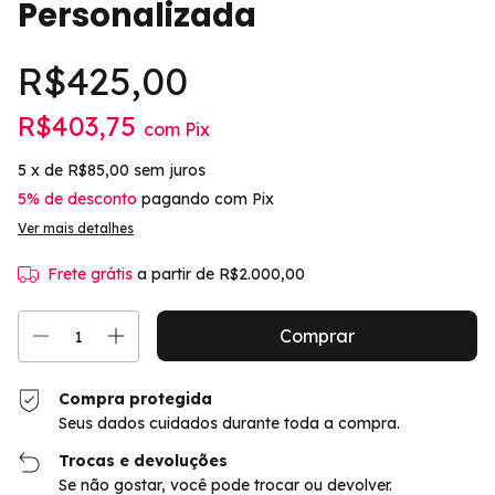
Personalizada
R$425,00
R$403,75
com
Pix
5
x de
R$85,00
sem juros
5% de desconto
pagando com Pix
Ver mais detalhes
Frete grátis
a partir de
R$2.000,00
Compra protegida
Seus dados cuidados durante toda a compra.
Trocas e devoluções
Se não gostar, você pode trocar ou devolver.