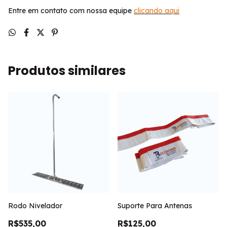
Entre em contato com nossa equipe
clicando aqui
Produtos similares
Rodo Nivelador
Suporte Para Antenas
R$535,00
R$125,00