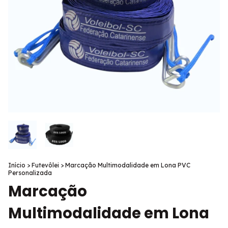
Início
>
Futevôlei
>
Marcação Multimodalidade em Lona PVC
Personalizada
Marcação
Multimodalidade em Lona