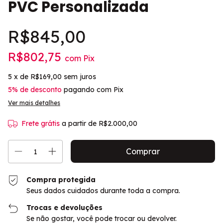
PVC Personalizada
R$845,00
R$802,75
com
Pix
5
x de
R$169,00
sem juros
5% de desconto
pagando com Pix
Ver mais detalhes
Frete grátis
a partir de
R$2.000,00
Compra protegida
Seus dados cuidados durante toda a compra.
Trocas e devoluções
Se não gostar, você pode trocar ou devolver.