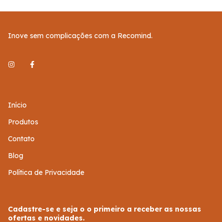
Inove sem complicações com a Recomind.
Início
Produtos
Contato
Blog
Política de Privacidade
Cadastre-se e seja o o primeiro a receber as nossas
ofertas e novidades.