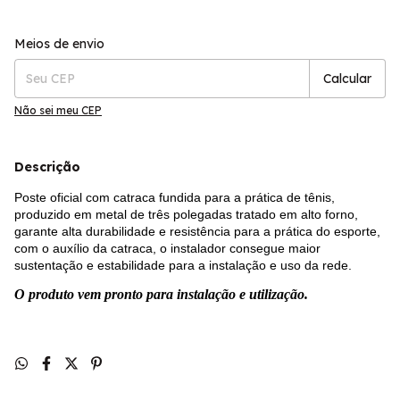
Entregas para o CEP:
Alterar CEP
Meios de envio
Calcular
Não sei meu CEP
Descrição
Poste oficial com catraca fundida para a prática de tênis,
produzido em metal de três polegadas tratado em alto forno,
garante alta durabilidade e resistência para a prática do esporte,
com o auxílio da catraca, o instalador consegue maior
sustentação e estabilidade para a instalação e uso da rede.
O produto vem pronto para instalação e utilização.