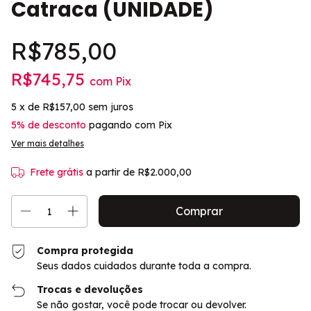
Catraca (UNIDADE)
R$785,00
R$745,75
com
Pix
5
x de
R$157,00
sem juros
5% de desconto
pagando com Pix
Ver mais detalhes
Frete grátis
a partir de
R$2.000,00
Compra protegida
Seus dados cuidados durante toda a compra.
Trocas e devoluções
Se não gostar, você pode trocar ou devolver.