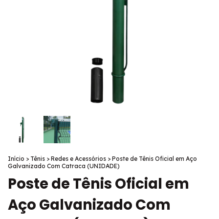
Início
>
Tênis
>
Redes e Acessórios
>
Poste de Tênis Oficial em Aço
Galvanizado Com Catraca (UNIDADE)
Poste de Tênis Oficial em
Aço Galvanizado Com