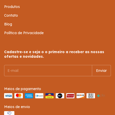
Produtos
Contato
Blog
Política de Privacidade
Cadastre-se e seja o o primeiro a receber as nossas
ofertas e novidades.
Meios de pagamento
Meios de envio