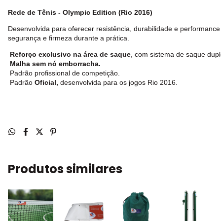
Rede de Tênis - Olympic Edition (Rio 2016)
Desenvolvida para oferecer resistência, durabilidade e performanc
segurança e firmeza durante a prática.
Reforço exclusivo na área de saque
, com sistema de saque dupl
Malha sem nó emborracha.
Padrão profissional de competição.
Padrão
O
ficial
,
desenvolvida para os jogos Rio 2016.
Produtos similares