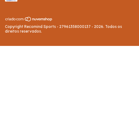
Copyright Recomind Sports - 27961358000137 - 2026. Todos os
direitos reservados.