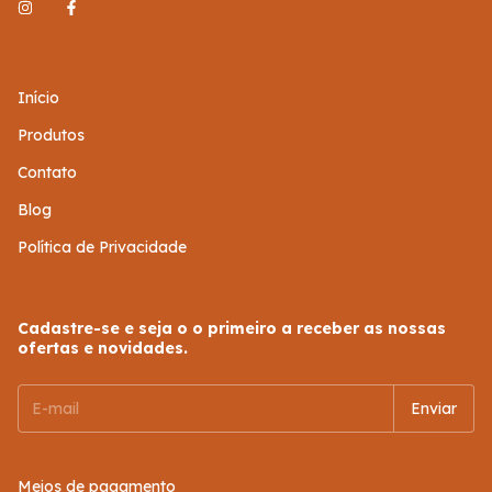
Início
Produtos
Contato
Blog
Política de Privacidade
Cadastre-se e seja o o primeiro a receber as nossas
ofertas e novidades.
Meios de pagamento