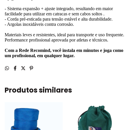
- Sistema expansão + ajuste integrado, resultando em maior
facilidade para utilizar em catracas e sem cabos soltos .
- Corda pré-esticada para tensão estável e alta durabilidade.
- Argolas inoxidáveis contra corrosão.
Materiais leves e resistentes, ideal para transporte e uso frequente.
Performance profissional aprovada por atletas e técnicos.
Com a Rede Recomind, você instala em minutos e joga como
um profissional, em qualquer lugar.
Produtos similares