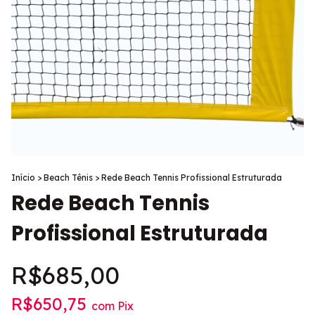
Início
>
Beach Tênis
>
Rede Beach Tennis Profissional Estruturada
Rede Beach Tennis
Profissional Estruturada
R$685,00
R$650,75
com
Pix